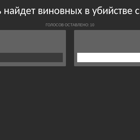
 найдет виновных в убийстве 
ГОЛОСОВ ОСТАВЛЕНО: 10