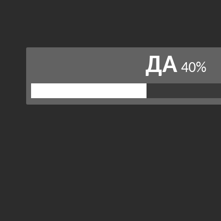
ДА
40%