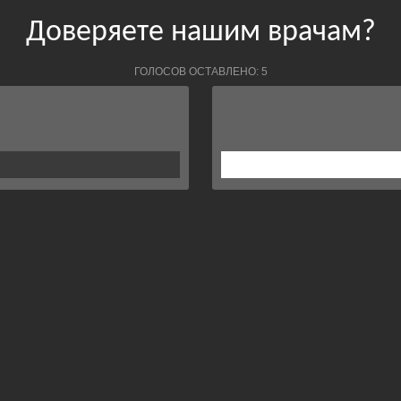
Доверяете нашим врачам?
ГОЛОСОВ ОСТАВЛЕНО: 5