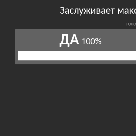
Заслуживает мак
ГОЛО
ДА
100%