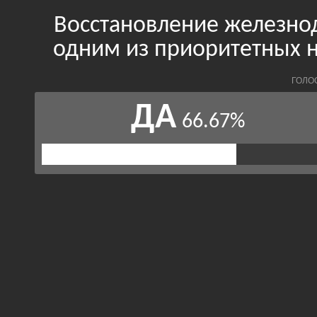
Восстановление железно
одним из приоритетных 
ГОЛО
ДА
66.67%