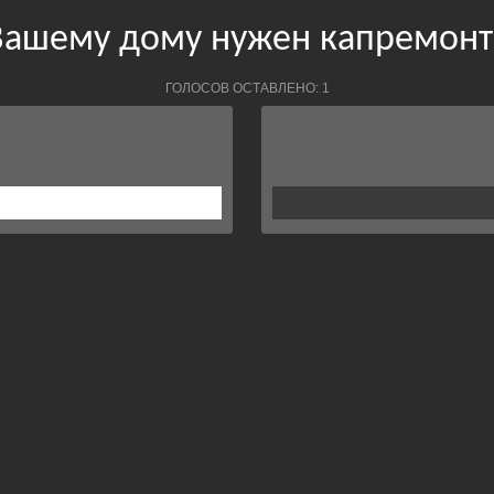
Вашему дому нужен капремонт
ГОЛОСОВ ОСТАВЛЕНО: 1