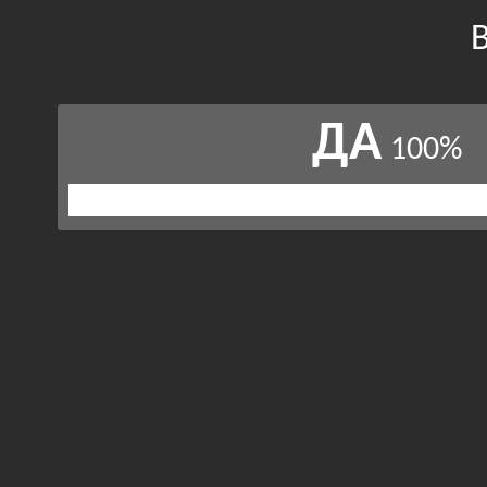
ДА
100%