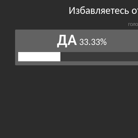
Избавляетесь 
ГОЛО
ДА
33.33%