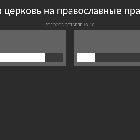
в церковь на православные пр
ГОЛОСОВ ОСТАВЛЕНО: 10