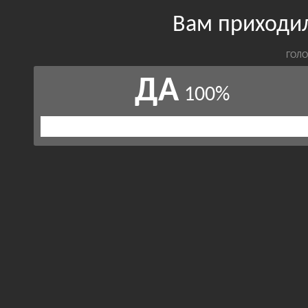
Вам приходи
ГОЛО
ДА
100%