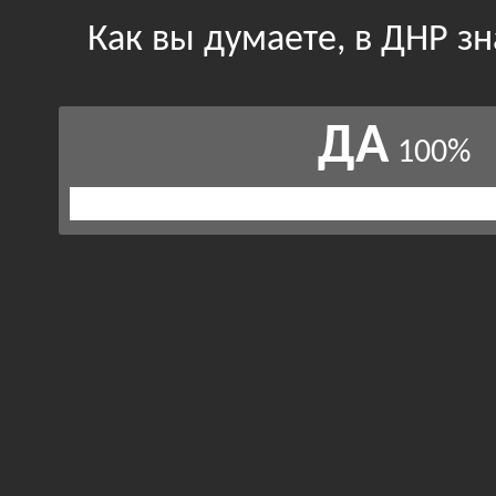
Как вы думаете, в ДНР з
ДА
100%