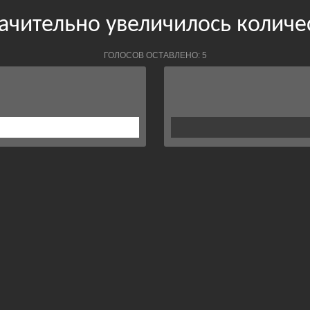
начительно увеличилось колич
ГОЛОСОВ ОСТАВЛЕНО: 5