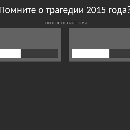
Помните о трагедии 2015 года
ГОЛОСОВ ОСТАВЛЕНО: 9