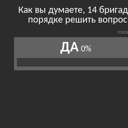
Как вы думаете, 14 брига
порядке решить вопрос 
ГОЛО
ДА
0%