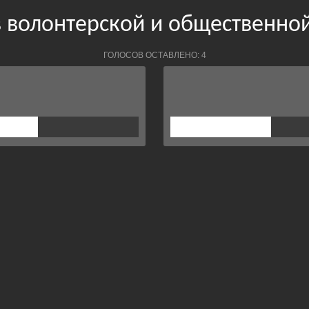
в волонтерской и общественно
ГОЛОСОВ ОСТАВЛЕНО: 4