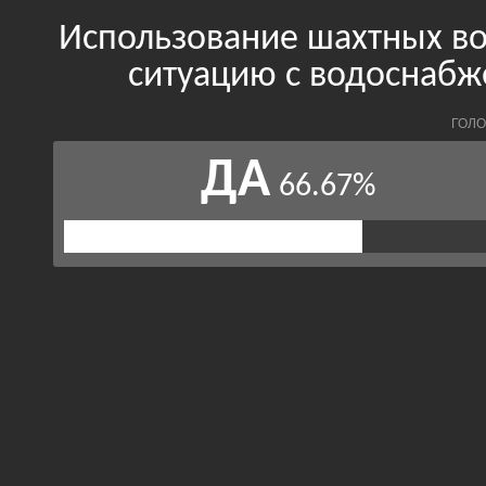
Использование шахтных во
ситуацию с водоснаб
ГОЛО
ДА
66.67%