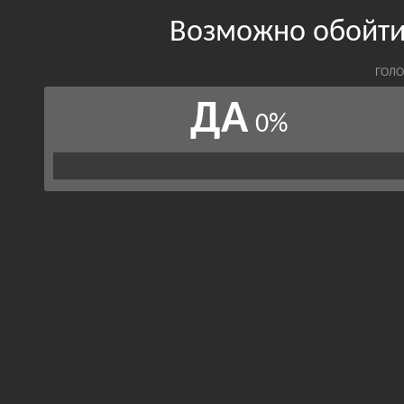
Возможно обойти
ГОЛО
ДА
0%