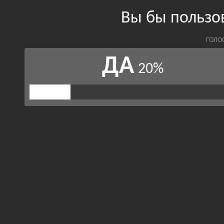
Вы бы пользо
ГОЛО
ДА
20%