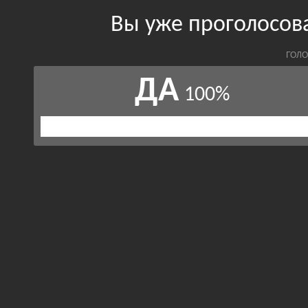
Вы уже проголосов
ГОЛО
ДА
100%